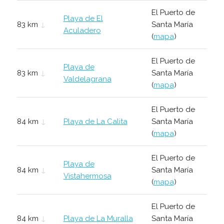
El Puerto de
Playa de El
83 km
↓
Santa María
Aculadero
(
mapa
)
El Puerto de
Playa de
83 km
↓
Santa María
Valdelagrana
(
mapa
)
El Puerto de
84 km
↓
Playa de La Calita
Santa María
(
mapa
)
El Puerto de
Playa de
84 km
↓
Santa María
Vistahermosa
(
mapa
)
El Puerto de
84 km
↓
Playa de La Muralla
Santa María