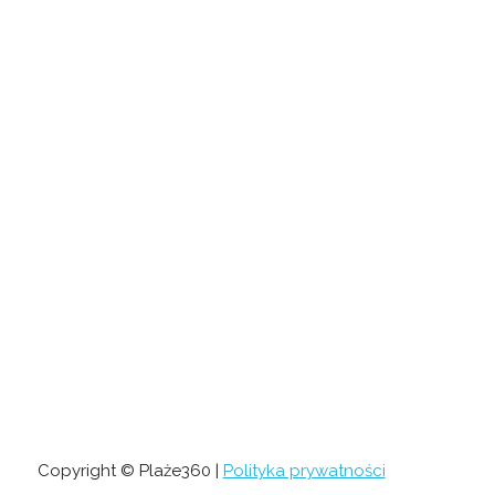
Copyright © Plaże360 |
Polityka prywatności