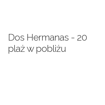
Dos Hermanas - 20
plaż w pobliżu