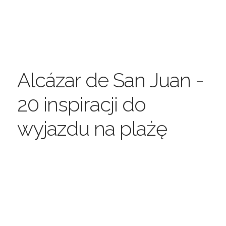
Alcázar de San Juan -
20 inspiracji do
wyjazdu na plażę