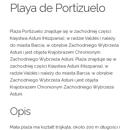
Playa de Portizuelo
Plaża Portizuelo znajduje się w zachodniej części
Księstwa Asturii (Hiszpania), w radzie Valdés i należy
do miasta Barcia, w obrębie Zachodniego Wybrzeża
Asturii i jest objęta Krajobrazem Chronionym
Zachodniego Wybrzeża Asturii. Plaża znajduje się w
zachodniej części Księstwa Asturii (Hiszpania), w
radzie Valdés i należy do miasta Barcia, w obrębie
Zachodniego Wybrzeża Asturii i jest objęta
Krajobrazem Chronionym Zachodniego Wybrzeża
Asturii.
Opis
Mała plaża ma kształt trójkąta, około 200 m długości i