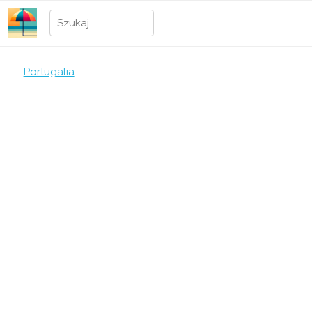
Portugalia