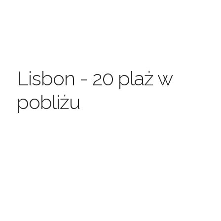
Lisbon - 20 plaż w
pobliżu