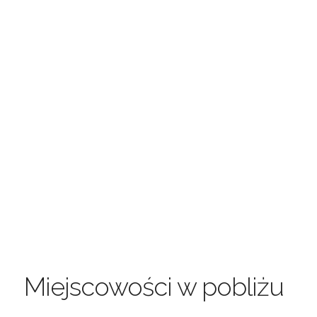
Miejscowości w pobliżu