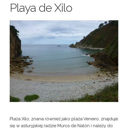
Playa de Xilo
Plaża Xilo, znana również jako plaża Veneiro, znajduje
się w asturyjskiej radzie Muros de Nalón i należy do