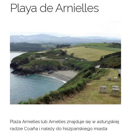
Playa de Arnielles
Plaża Arnielles lub Arnelles znajduje się w asturyjskiej
radzie Coaña i należy do hiszpańskiego miasta