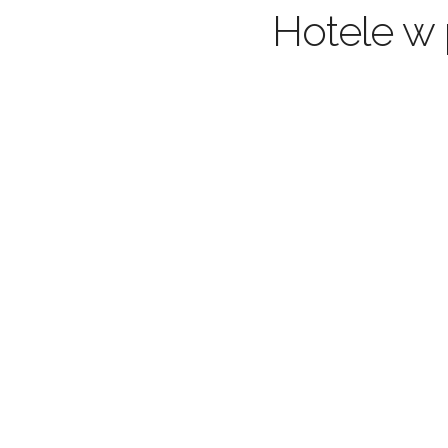
Hotele w 