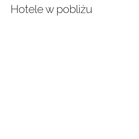
Hotele w pobliżu