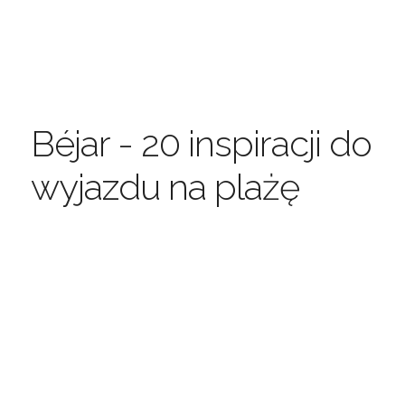
Béjar - 20 inspiracji do
wyjazdu na plażę