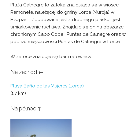
Plaża Calnegre to zatoka znajdująca się w wiosce
Ramonete, należącej do gminy Lorca (Murcja) w
Hiszpanii. Zbudowana jest z drobnego piasku i jest
umiarkowanie ruchliwa. Znajduje się on na obszarze
chronionym Cabo Cope i Puntas de Calnegre oraz w
pobliżu miejscowości Puntas de Calnegre w Lorce.
W zatoce znajduje się bar i ratownicy.
Na zachód ←
Playa Baño de las Mujeres (Lorca)
(1.7 km)
Na północ ↑