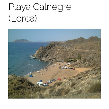
Playa Calnegre
(Lorca)