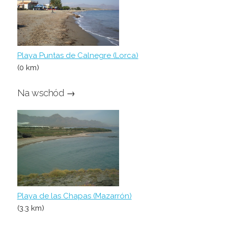
Playa Puntas de Calnegre (Lorca)
(0 km)
Na wschód →
Playa de las Chapas (Mazarrón)
(3.3 km)