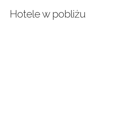
Hotele w pobliżu