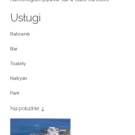
Usługi
Ratownik
Bar
Toalety
Natryski
Park
Na południe ↓