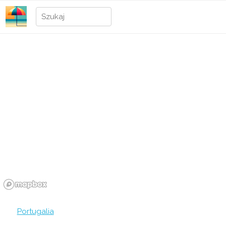
Portugalia