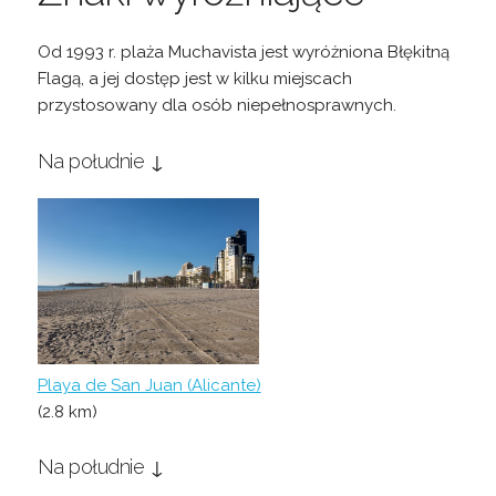
Od 1993 r. plaża Muchavista jest wyróżniona Błękitną
Flagą, a jej dostęp jest w kilku miejscach
przystosowany dla osób niepełnosprawnych.
Na południe ↓
Playa de San Juan (Alicante)
(2.8 km)
Na południe ↓