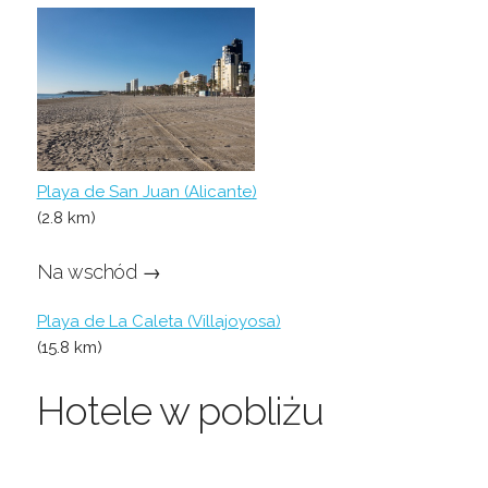
Playa de San Juan (Alicante)
(2.8 km)
Na wschód →
Playa de La Caleta (Villajoyosa)
(15.8 km)
Hotele w pobliżu