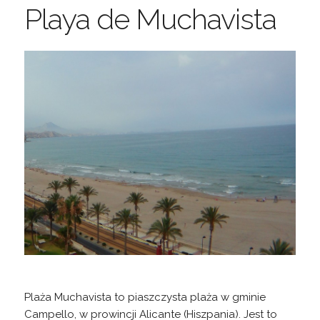
Playa de Muchavista
Plaża Muchavista to piaszczysta plaża w gminie
Campello, w prowincji Alicante (Hiszpania). Jest to