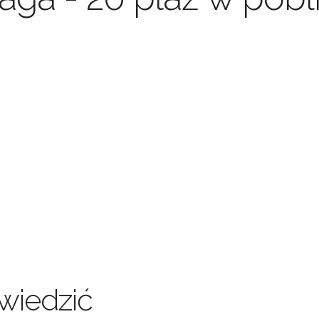
wiedzić