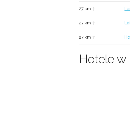
27 km
↑
La
27 km
↑
La
27 km
↑
Ho
Hotele w 