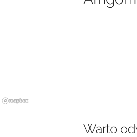
Warto od