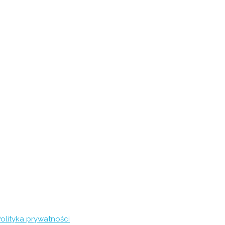
olityka prywatności