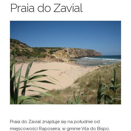
Praia do Zavial
Praia do Zavial znajduje się na południe od
miejscowości Raposeira, w gminie Vila do Bispo,