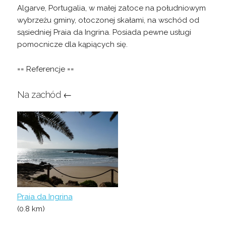
Algarve, Portugalia, w małej zatoce na południowym
wybrzeżu gminy, otoczonej skałami, na wschód od
sąsiedniej Praia da Ingrina. Posiada pewne usługi
pomocnicze dla kąpiących się.
== Referencje ==
Na zachód ←
Praia da Ingrina
(0.8 km)