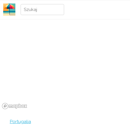
Portugalia