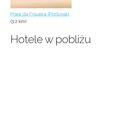
Praia da Figueira (Portugal)
(3.2 km)
Hotele w pobliżu