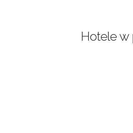
Hotele w 