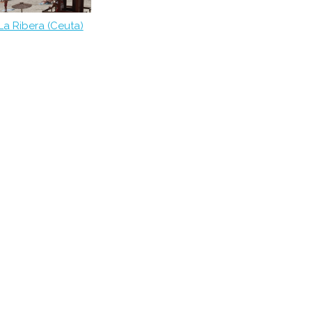
La Ribera (Ceuta)