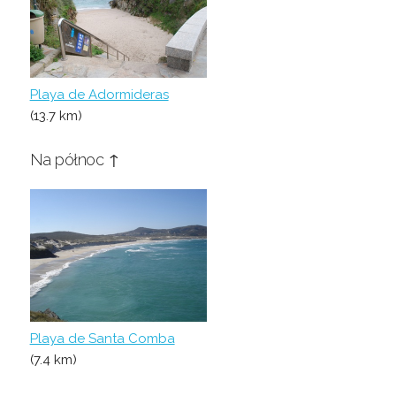
Playa de Adormideras
(13.7 km)
Na północ ↑
Playa de Santa Comba
(7.4 km)