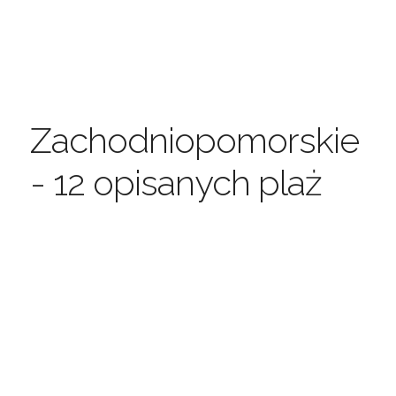
Zachodniopomorskie
- 12 opisanych plaż