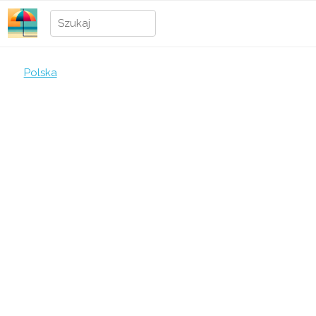
Polska