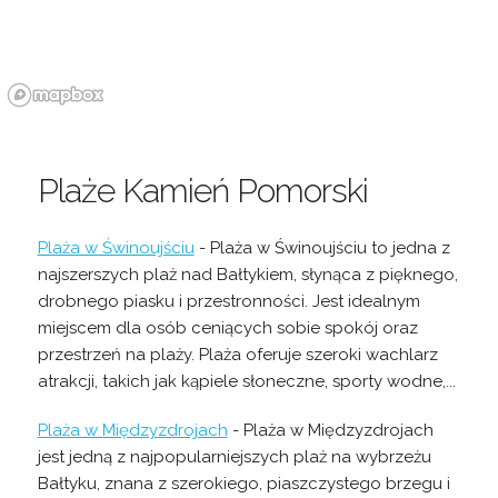
Plaże Kamień Pomorski
Plaża w Świnoujściu
- Plaża w Świnoujściu to jedna z
najszerszych plaż nad Bałtykiem, słynąca z pięknego,
drobnego piasku i przestronności. Jest idealnym
miejscem dla osób ceniących sobie spokój oraz
przestrzeń na plaży. Plaża oferuje szeroki wachlarz
atrakcji, takich jak kąpiele słoneczne, sporty wodne,...
Plaża w Międzyzdrojach
- Plaża w Międzyzdrojach
jest jedną z najpopularniejszych plaż na wybrzeżu
Bałtyku, znana z szerokiego, piaszczystego brzegu i