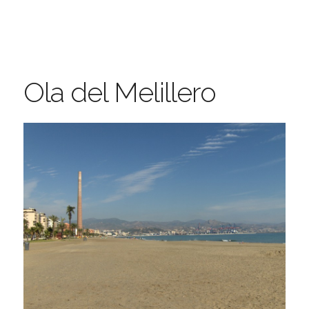
Ola del Melillero