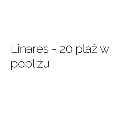
Linares - 20 plaż w
pobliżu