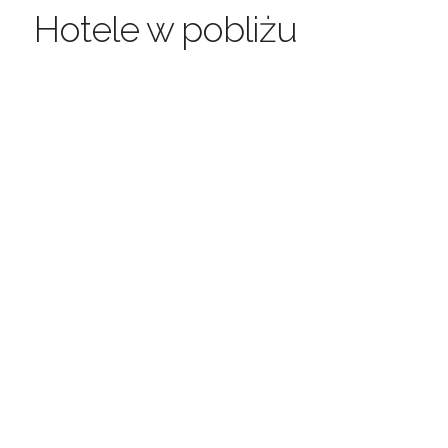
Hotele w pobliżu